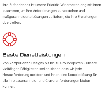
Ihre Zufriedenheit ist unsere Priorität. Wir arbeiten eng mit Ihnen
zusammen, um Ihre Anforderungen zu verstehen und
maßgeschneiderte Lösungen zu liefern, die Ihre Erwartungen
übertreffen.
Beste Dienstleistungen
Von komplizierten Designs bis hin zu Großprojekten – unsere
vielfältigen Fähigkeiten stellen sicher, dass wir jede
Herausforderung meistern und Ihnen eine Komplettlösung für
alle Ihre Laserschneid- und Gravuranforderungen bieten
können.