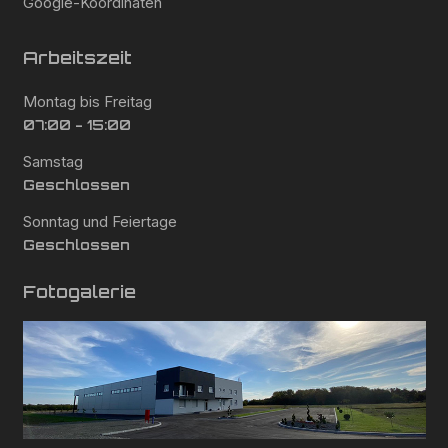
Google-Koordinaten
Arbeitszeit
Montag bis Freitag
07:00 - 15:00
Samstag
Geschlossen
Sonntag und Feiertage
Geschlossen
Fotogalerie