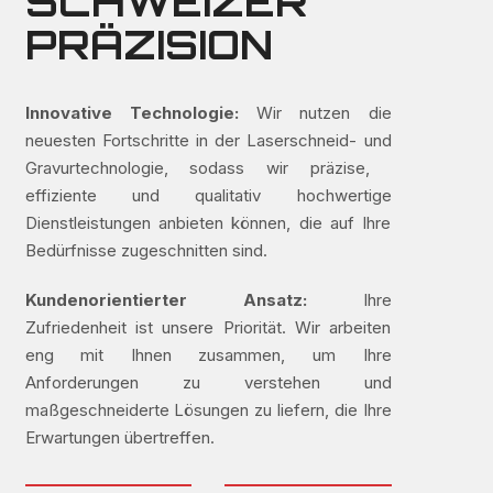
SCHWEIZER
PRÄZISION
Innovative Technologie:
Wir nutzen die
neuesten Fortschritte in der Laserschneid- und
Gravurtechnologie, sodass wir präzise, ​​
effiziente und qualitativ hochwertige
Dienstleistungen anbieten können, die auf Ihre
Bedürfnisse zugeschnitten sind.
Kundenorientierter Ansatz:
Ihre
Zufriedenheit ist unsere Priorität. Wir arbeiten
eng mit Ihnen zusammen, um Ihre
Anforderungen zu verstehen und
maßgeschneiderte Lösungen zu liefern, die Ihre
Erwartungen übertreffen.