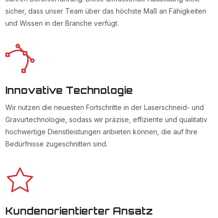
sicher, dass unser Team über das höchste Maß an Fähigkeiten
und Wissen in der Branche verfügt.
Innovative Technologie
Wir nutzen die neuesten Fortschritte in der Laserschneid- und
Gravurtechnologie, sodass wir präzise, effiziente und qualitativ
hochwertige Dienstleistungen anbieten können, die auf Ihre
Bedürfnisse zugeschnitten sind.
Kundenorientierter Ansatz