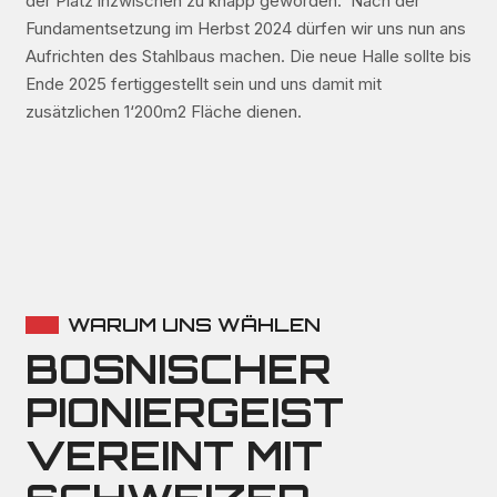
der Platz inzwischen zu knapp geworden. Nach der
Fundamentsetzung im Herbst 2024 dürfen wir uns nun ans
Aufrichten des Stahlbaus machen. Die neue Halle sollte bis
Ende 2025 fertiggestellt sein und uns damit mit
zusätzlichen 1‘200m2 Fläche dienen.
WARUM UNS WÄHLEN
BOSNISCHER
PIONIERGEIST
VEREINT MIT