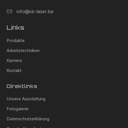
info@sb-laser.ba
Links
Produkte
Arbeitstechniken
Karriere
Kontakt
Direktlinks
Unsere Ausstattung
Fotogalerie
Datenschutzerklärung