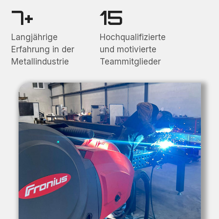
7+
15
Langjährige
Hochqualifizierte
Erfahrung in der
und motivierte
Metallindustrie
Teammitglieder