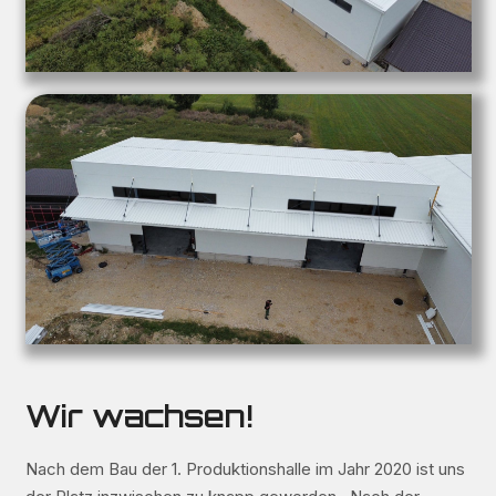
Wir wachsen!
Nach dem Bau der 1. Produktionshalle im Jahr 2020 ist uns