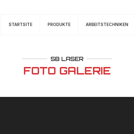
STARTSITE
PRODUKTE
ARBEITSTECHNIKEN
SB LASER
FOTO GALERIE