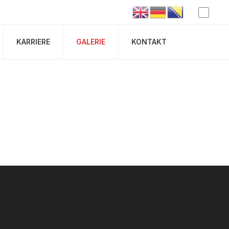
KARRIERE
GALERIE
KONTAKT