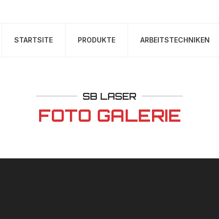
STARTSITE
PRODUKTE
ARBEITSTECHNIKEN
SB LASER
FOTO GALERIE