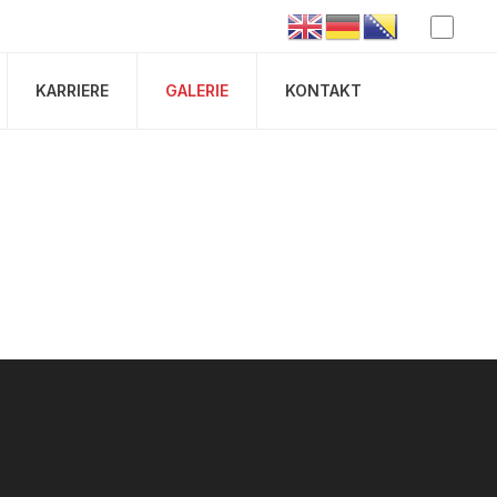
KARRIERE
GALERIE
KONTAKT