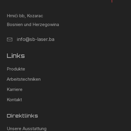
Hrnići bb, Kozarac
Bosnien und Herzegowina
info@sb-laser.ba
Links
Produkte
Arbeitstechniken
Karriere
Kontakt
Direktlinks
Unsere Ausstattung