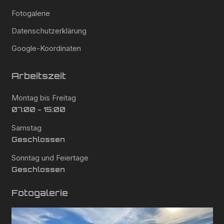
Fotogalerie
Datenschutzerklärung
Google-Koordinaten
Arbeitszeit
Montag bis Freitag
07:00 - 15:00
Samstag
Geschlossen
Sonntag und Feiertage
Geschlossen
Fotogalerie