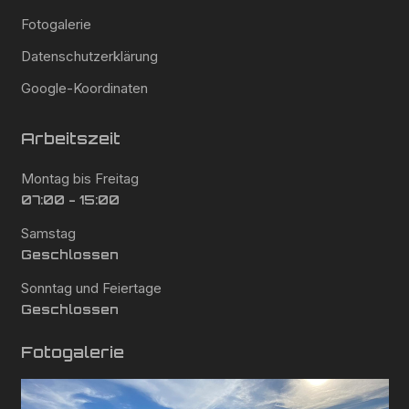
Fotogalerie
Datenschutzerklärung
Google-Koordinaten
Arbeitszeit
Montag bis Freitag
07:00 - 15:00
Samstag
Geschlossen
Sonntag und Feiertage
Geschlossen
Fotogalerie