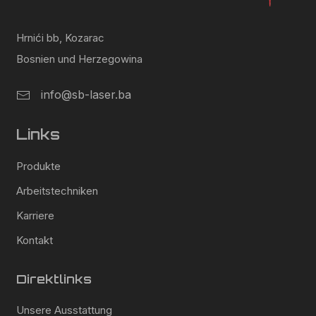
Hrnići bb, Kozarac
Bosnien und Herzegowina
info@sb-laser.ba
Links
Produkte
Arbeitstechniken
Karriere
Kontakt
Direktlinks
Unsere Ausstattung