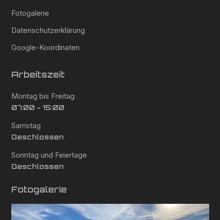
Fotogalerie
Datenschutzerklärung
Google-Koordinaten
Arbeitszeit
Montag bis Freitag
07:00 - 15:00
Samstag
Geschlossen
Sonntag und Feiertage
Geschlossen
Fotogalerie