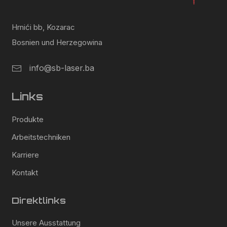
Hrnići bb, Kozarac
Bosnien und Herzegowina
info@sb-laser.ba
Links
Produkte
Arbeitstechniken
Karriere
Kontakt
Direktlinks
Unsere Ausstattung