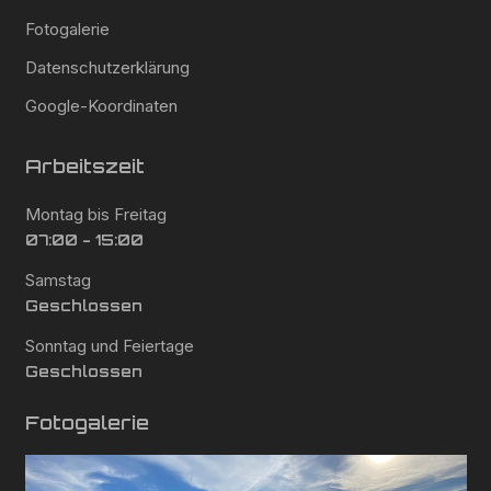
Fotogalerie
Datenschutzerklärung
Google-Koordinaten
Arbeitszeit
Montag bis Freitag
07:00 - 15:00
Samstag
Geschlossen
Sonntag und Feiertage
Geschlossen
Fotogalerie