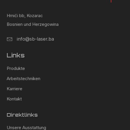
Hrnići bb, Kozarac
Bosnien und Herzegowina
info@sb-laser.ba
Links
Produkte
Arbeitstechniken
Karriere
Kontakt
Direktlinks
Unsere Ausstattung