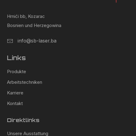
Hrnići bb, Kozarac
Bosnien und Herzegowina
info@sb-laser.ba
Links
Produkte
Arbeitstechniken
Karriere
Kontakt
Direktlinks
Unsere Ausstattung