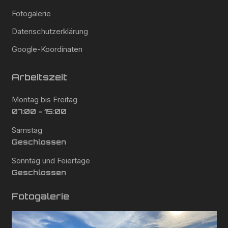
Fotogalerie
Datenschutzerklärung
Google-Koordinaten
Arbeitszeit
Montag bis Freitag
07:00 - 15:00
Samstag
Geschlossen
Sonntag und Feiertage
Geschlossen
Fotogalerie