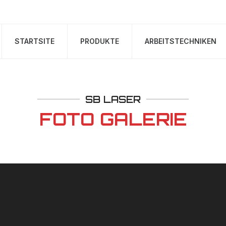
STARTSITE
PRODUKTE
ARBEITSTECHNIKEN
SB LASER
FOTO GALERIE