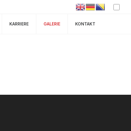
KARRIERE
GALERIE
KONTAKT