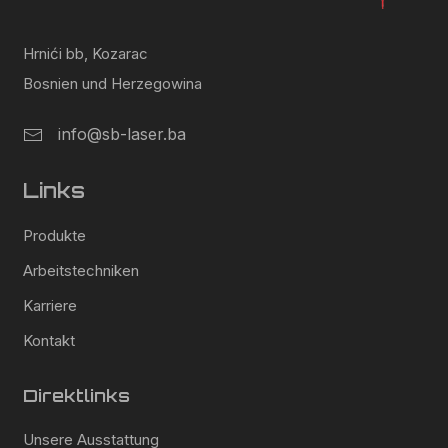
Hrnići bb, Kozarac
Bosnien und Herzegowina
info@sb-laser.ba
Links
Produkte
Arbeitstechniken
Karriere
Kontakt
Direktlinks
Unsere Ausstattung