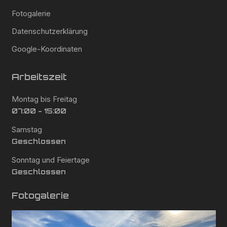
Fotogalerie
Datenschutzerklärung
Google-Koordinaten
Arbeitszeit
Montag bis Freitag
07:00 - 15:00
Samstag
Geschlossen
Sonntag und Feiertage
Geschlossen
Fotogalerie