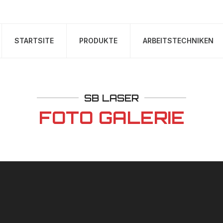
STARTSITE
PRODUKTE
ARBEITSTECHNIKEN
SB LASER
FOTO GALERIE