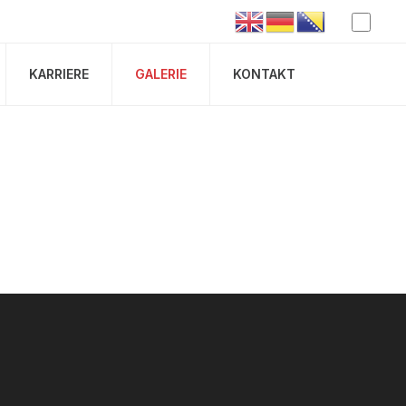
KARRIERE
GALERIE
KONTAKT