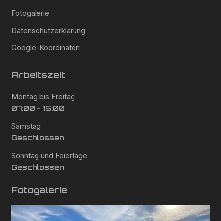
Fotogalerie
Datenschutzerklärung
Google-Koordinaten
Arbeitszeit
Montag bis Freitag
07:00 - 15:00
Samstag
Geschlossen
Sonntag und Feiertage
Geschlossen
Fotogalerie