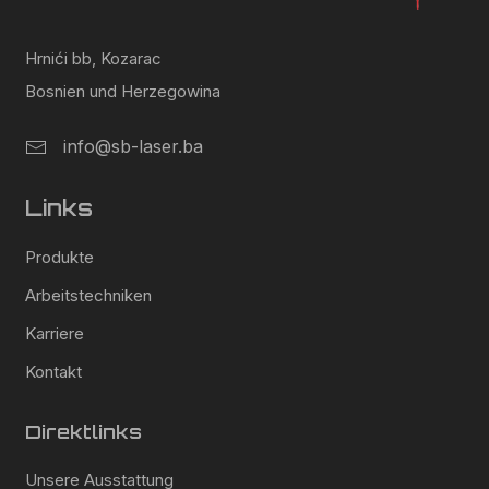
Hrnići bb, Kozarac
Bosnien und Herzegowina
info@sb-laser.ba
Links
Produkte
Arbeitstechniken
Karriere
Kontakt
Direktlinks
Unsere Ausstattung