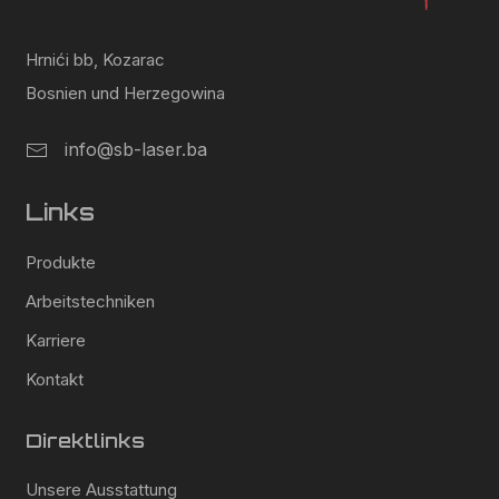
Hrnići bb, Kozarac
Bosnien und Herzegowina
info@sb-laser.ba
Links
Produkte
Arbeitstechniken
Karriere
Kontakt
Direktlinks
Unsere Ausstattung