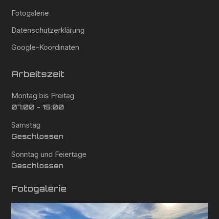
Fotogalerie
Datenschutzerklärung
Google-Koordinaten
Arbeitszeit
Montag bis Freitag
07:00 - 15:00
Samstag
Geschlossen
Sonntag und Feiertage
Geschlossen
Fotogalerie