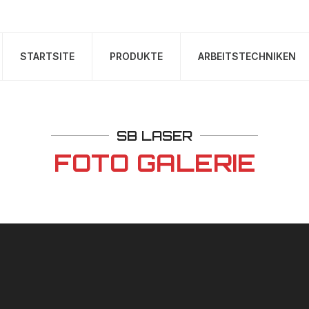
STARTSITE
PRODUKTE
ARBEITSTECHNIKEN
SB LASER
FOTO GALERIE