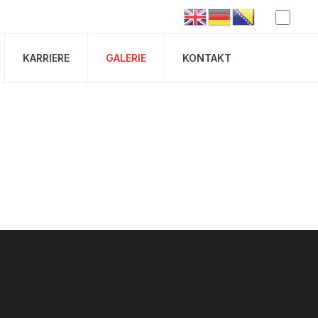
KARRIERE
GALERIE
KONTAKT