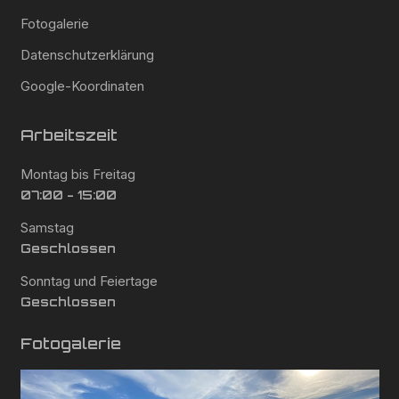
Fotogalerie
Datenschutzerklärung
Google-Koordinaten
Arbeitszeit
Montag bis Freitag
07:00 - 15:00
Samstag
Geschlossen
Sonntag und Feiertage
Geschlossen
Fotogalerie