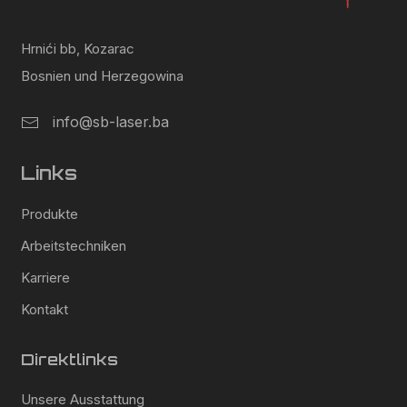
Hrnići bb, Kozarac
Bosnien und Herzegowina
info@sb-laser.ba
Links
Produkte
Arbeitstechniken
Karriere
Kontakt
Direktlinks
Unsere Ausstattung