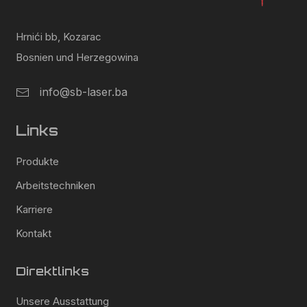
Hrnići bb, Kozarac
Bosnien und Herzegowina
info@sb-laser.ba
Links
Produkte
Arbeitstechniken
Karriere
Kontakt
Direktlinks
Unsere Ausstattung