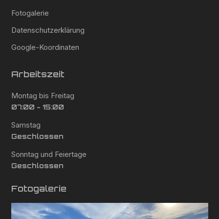
Fotogalerie
Datenschutzerklärung
Google-Koordinaten
Arbeitszeit
Montag bis Freitag
07:00 - 15:00
Samstag
Geschlossen
Sonntag und Feiertage
Geschlossen
Fotogalerie