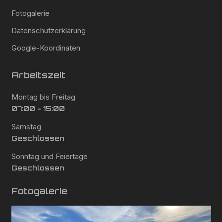
Fotogalerie
Datenschutzerklärung
Google-Koordinaten
Arbeitszeit
Montag bis Freitag
07:00 - 15:00
Samstag
Geschlossen
Sonntag und Feiertage
Geschlossen
Fotogalerie