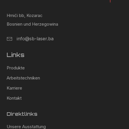
Hrnići bb, Kozarac
Bosnien und Herzegowina
info@sb-laser.ba
Links
Produkte
Arbeitstechniken
Karriere
Kontakt
Direktlinks
Unsere Ausstattung