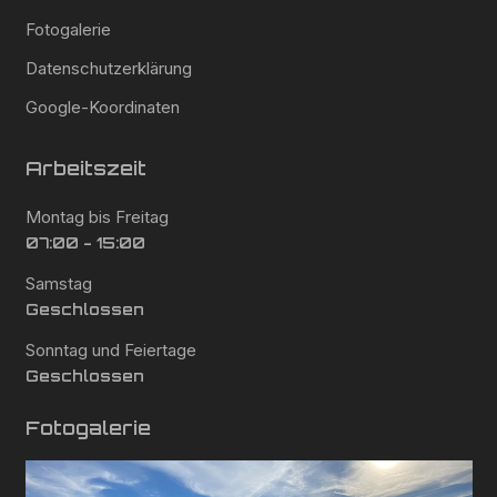
Fotogalerie
Datenschutzerklärung
Google-Koordinaten
Arbeitszeit
Montag bis Freitag
07:00 - 15:00
Samstag
Geschlossen
Sonntag und Feiertage
Geschlossen
Fotogalerie