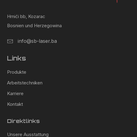
Hrnići bb, Kozarac
Bosnien und Herzegowina
info@sb-laser.ba
Links
Produkte
Arbeitstechniken
Karriere
Kontakt
Direktlinks
Unsere Ausstattung