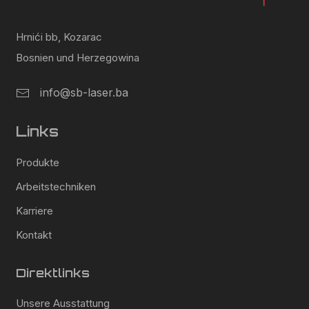
Hrnići bb, Kozarac
Bosnien und Herzegowina
info@sb-laser.ba
Links
Produkte
Arbeitstechniken
Karriere
Kontakt
Direktlinks
Unsere Ausstattung