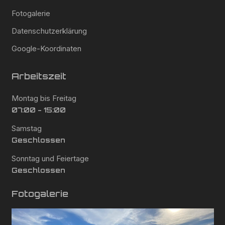
Fotogalerie
Datenschutzerklärung
Google-Koordinaten
Arbeitszeit
Montag bis Freitag
07:00 - 15:00
Samstag
Geschlossen
Sonntag und Feiertage
Geschlossen
Fotogalerie