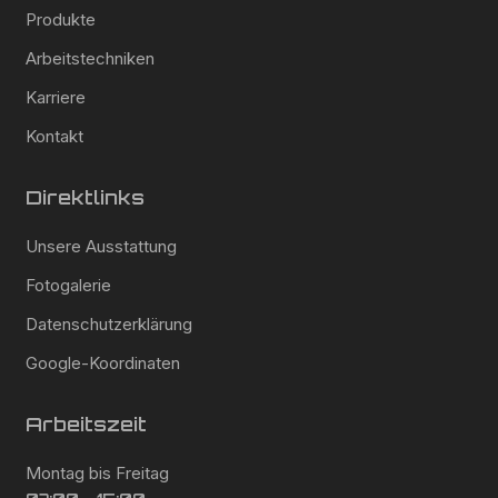
Produkte
Arbeitstechniken
Karriere
Kontakt
Direktlinks
Unsere Ausstattung
Fotogalerie
Datenschutzerklärung
Google-Koordinaten
Arbeitszeit
Montag bis Freitag