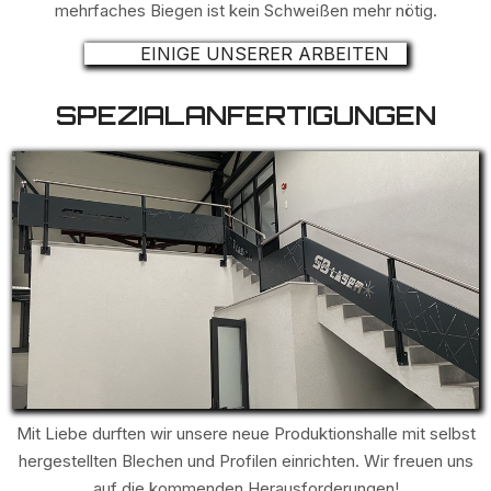
mehrfaches Biegen ist kein Schweißen mehr nötig.
EINIGE UNSERER ARBEITEN
SPEZIALANFERTIGUNGEN
Mit Liebe durften wir unsere neue Produktionshalle mit selbst
hergestellten Blechen und Profilen einrichten. Wir freuen uns
auf die kommenden Herausforderungen!