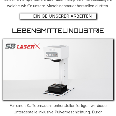
welche wir für unsere Maschinenbauer herstellen durften.
EINIGE UNSERER ARBEITEN
LEBENSMITTELINDUSTRIE
Für einen Kaffeemaschinenhersteller fertigen wir diese
Untergestelle inklusive Pulverbeschichtung. Durch