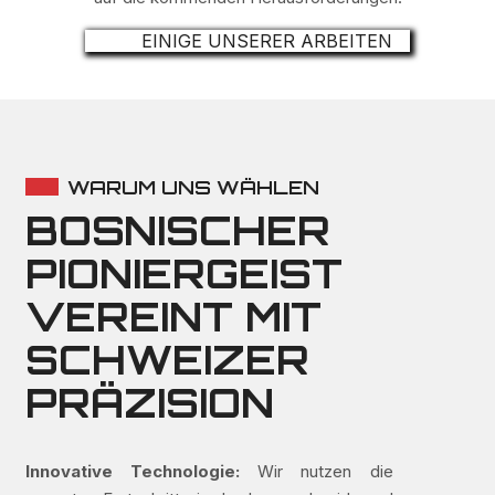
EINIGE UNSERER ARBEITEN
WARUM UNS WÄHLEN
BOSNISCHER
PIONIERGEIST
VEREINT MIT
SCHWEIZER
PRÄZISION
Innovative Technologie:
Wir nutzen die