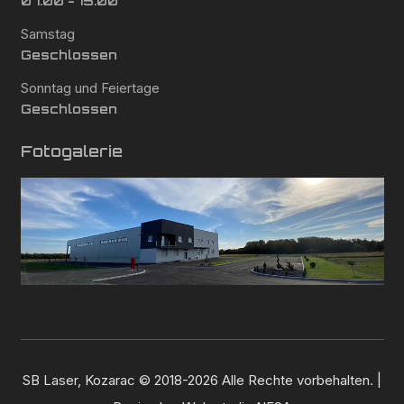
07:00 - 15:00
Samstag
Geschlossen
Sonntag und Feiertage
Geschlossen
Fotogalerie
SB Laser, Kozarac © 2018-2026 Alle Rechte vorbehalten. |