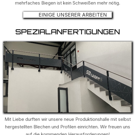
mehrfaches Biegen ist kein Schweißen mehr nötig.
EINIGE UNSERER ARBEITEN
SPEZIALANFERTIGUNGEN
Mit Liebe durften wir unsere neue Produktionshalle mit selbst
hergestellten Blechen und Profilen einrichten. Wir freuen uns
auf die kommenden Herausforderungen!