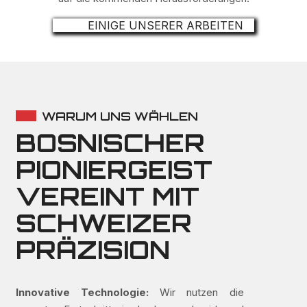
EINIGE UNSERER ARBEITEN
WARUM UNS WÄHLEN
BOSNISCHER
PIONIERGEIST
VEREINT MIT
SCHWEIZER
PRÄZISION
Innovative Technologie:
Wir nutzen die