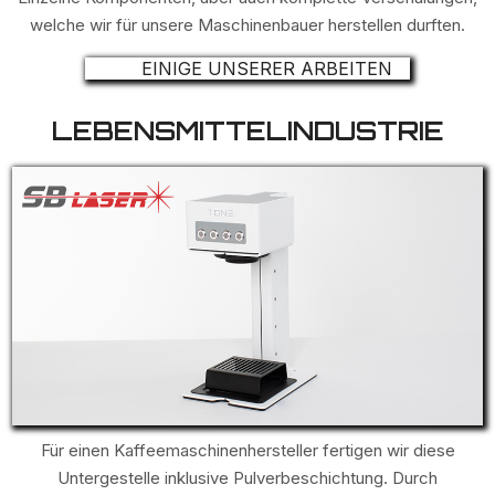
welche wir für unsere Maschinenbauer herstellen durften.
EINIGE UNSERER ARBEITEN
LEBENSMITTELINDUSTRIE
Für einen Kaffeemaschinenhersteller fertigen wir diese
Untergestelle inklusive Pulverbeschichtung. Durch