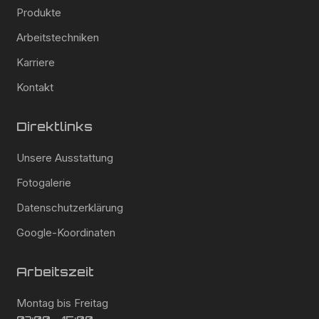
Produkte
Arbeitstechniken
Karriere
Kontakt
Direktlinks
Unsere Ausstattung
Fotogalerie
Datenschutzerklärung
Google-Koordinaten
Arbeitszeit
Montag bis Freitag