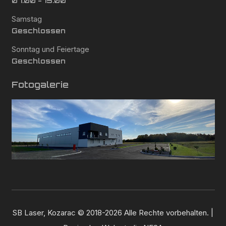
07:00 - 15:00
Samstag
Geschlossen
Sonntag und Feiertage
Geschlossen
Fotogalerie
SB Laser, Kozarac © 2018-2026 Alle Rechte vorbehalten. |