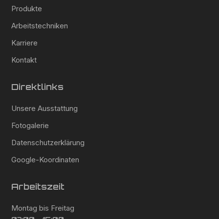
Produkte
Arbeitstechniken
Karriere
Kontakt
Direktlinks
Unsere Ausstattung
Fotogalerie
Datenschutzerklärung
Google-Koordinaten
Arbeitszeit
Montag bis Freitag