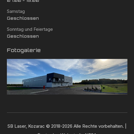
07:00 - 15:00
Samstag
Geschlossen
Sonntag und Feiertage
Geschlossen
Fotogalerie
SB Laser, Kozarac © 2018-2026 Alle Rechte vorbehalten. |