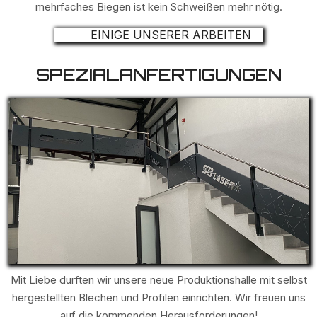
mehrfaches Biegen ist kein Schweißen mehr nötig.
EINIGE UNSERER ARBEITEN
SPEZIALANFERTIGUNGEN
Mit Liebe durften wir unsere neue Produktionshalle mit selbst
hergestellten Blechen und Profilen einrichten. Wir freuen uns
auf die kommenden Herausforderungen!