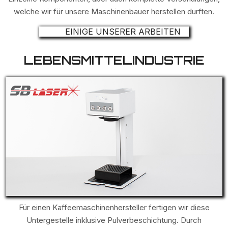
welche wir für unsere Maschinenbauer herstellen durften.
EINIGE UNSERER ARBEITEN
LEBENSMITTELINDUSTRIE
Für einen Kaffeemaschinenhersteller fertigen wir diese
Untergestelle inklusive Pulverbeschichtung. Durch