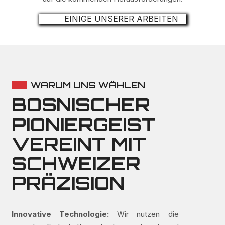
EINIGE UNSERER ARBEITEN
WARUM UNS WÄHLEN
BOSNISCHER
PIONIERGEIST
VEREINT MIT
SCHWEIZER
PRÄZISION
Innovative Technologie:
Wir nutzen die