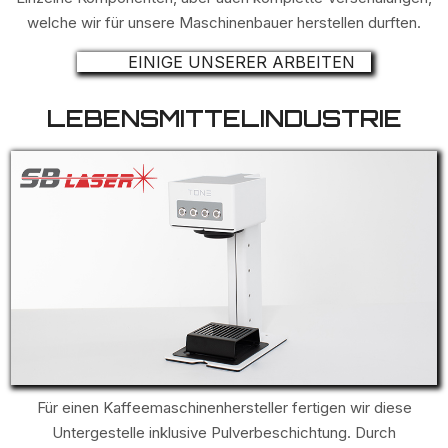
welche wir für unsere Maschinenbauer herstellen durften.
EINIGE UNSERER ARBEITEN
LEBENSMITTELINDUSTRIE
Für einen Kaffeemaschinenhersteller fertigen wir diese
Untergestelle inklusive Pulverbeschichtung. Durch