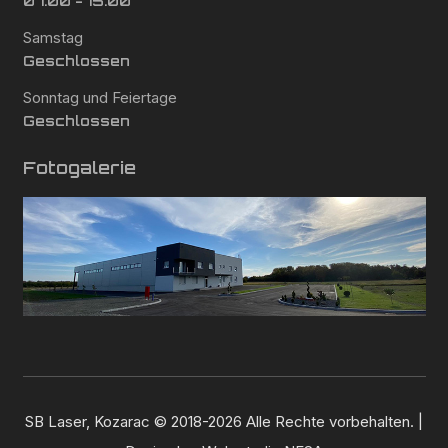
07:00 - 15:00
Samstag
Geschlossen
Sonntag und Feiertage
Geschlossen
Fotogalerie
SB Laser, Kozarac © 2018-2026 Alle Rechte vorbehalten. |