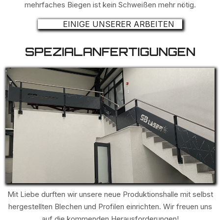
mehrfaches Biegen ist kein Schweißen mehr nötig.
EINIGE UNSERER ARBEITEN
SPEZIALANFERTIGUNGEN
Mit Liebe durften wir unsere neue Produktionshalle mit selbst
hergestellten Blechen und Profilen einrichten. Wir freuen uns
auf die kommenden Herausforderungen!