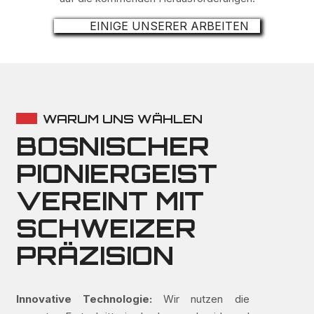
EINIGE UNSERER ARBEITEN
WARUM UNS WÄHLEN
BOSNISCHER
PIONIERGEIST
VEREINT MIT
SCHWEIZER
PRÄZISION
Innovative Technologie:
Wir nutzen die