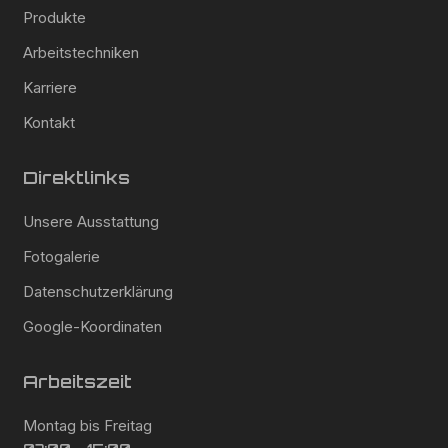
Produkte
Arbeitstechniken
Karriere
Kontakt
Direktlinks
Unsere Ausstattung
Fotogalerie
Datenschutzerklärung
Google-Koordinaten
Arbeitszeit
Montag bis Freitag