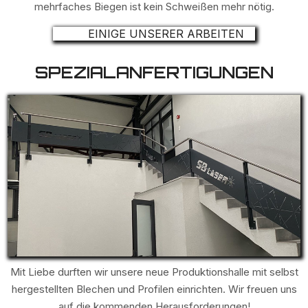
mehrfaches Biegen ist kein Schweißen mehr nötig.
EINIGE UNSERER ARBEITEN
SPEZIALANFERTIGUNGEN
Mit Liebe durften wir unsere neue Produktionshalle mit selbst
hergestellten Blechen und Profilen einrichten. Wir freuen uns
auf die kommenden Herausforderungen!