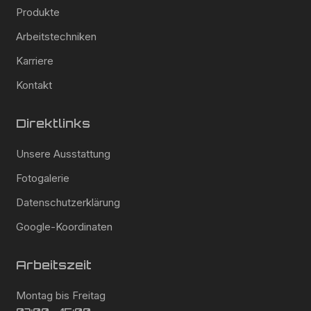
Produkte
Arbeitstechniken
Karriere
Kontakt
Direktlinks
Unsere Ausstattung
Fotogalerie
Datenschutzerklärung
Google-Koordinaten
Arbeitszeit
Montag bis Freitag