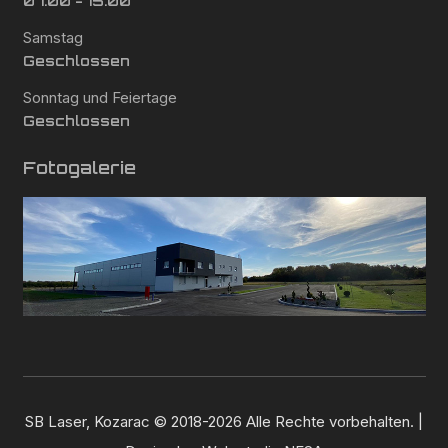
07:00 - 15:00
Samstag
Geschlossen
Sonntag und Feiertage
Geschlossen
Fotogalerie
SB Laser, Kozarac © 2018-2026 Alle Rechte vorbehalten. |