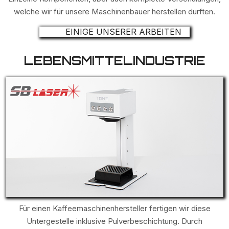
welche wir für unsere Maschinenbauer herstellen durften.
EINIGE UNSERER ARBEITEN
LEBENSMITTELINDUSTRIE
Für einen Kaffeemaschinenhersteller fertigen wir diese
Untergestelle inklusive Pulverbeschichtung. Durch