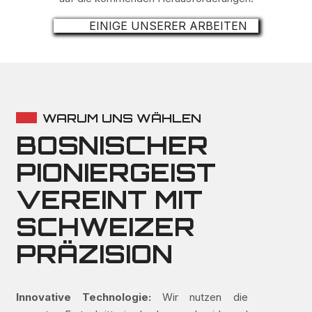
EINIGE UNSERER ARBEITEN
WARUM UNS WÄHLEN
BOSNISCHER
PIONIERGEIST
VEREINT MIT
SCHWEIZER
PRÄZISION
Innovative Technologie:
Wir nutzen die