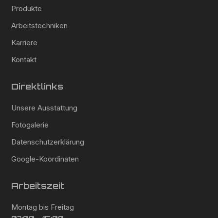
Produkte
Arbeitstechniken
Karriere
Kontakt
Direktlinks
Unsere Ausstattung
Fotogalerie
Datenschutzerklärung
Google-Koordinaten
Arbeitszeit
Montag bis Freitag