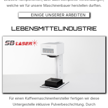
welche wir für unsere Maschinenbauer herstellen durften.
EINIGE UNSERER ARBEITEN
LEBENSMITTELINDUSTRIE
Für einen Kaffeemaschinenhersteller fertigen wir diese
Untergestelle inklusive Pulverbeschichtung. Durch