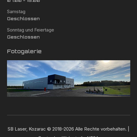
07:00 - 15:00
Samstag
Geschlossen
Sonntag und Feiertage
Geschlossen
Fotogalerie
SB Laser, Kozarac © 2018-2026 Alle Rechte vorbehalten. |