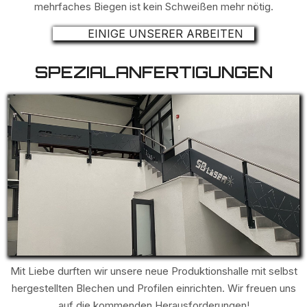
mehrfaches Biegen ist kein Schweißen mehr nötig.
EINIGE UNSERER ARBEITEN
SPEZIALANFERTIGUNGEN
Mit Liebe durften wir unsere neue Produktionshalle mit selbst
hergestellten Blechen und Profilen einrichten. Wir freuen uns
auf die kommenden Herausforderungen!