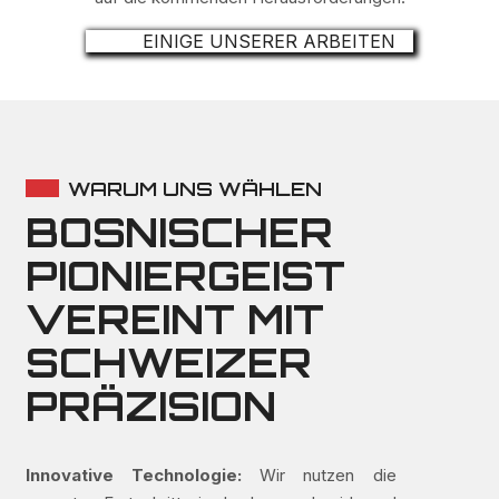
EINIGE UNSERER ARBEITEN
WARUM UNS WÄHLEN
BOSNISCHER
PIONIERGEIST
VEREINT MIT
SCHWEIZER
PRÄZISION
Innovative Technologie:
Wir nutzen die