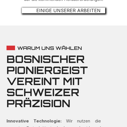
EINIGE UNSERER ARBEITEN
WARUM UNS WÄHLEN
BOSNISCHER
PIONIERGEIST
VEREINT MIT
SCHWEIZER
PRÄZISION
Innovative Technologie:
Wir nutzen die