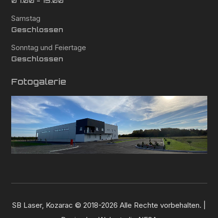
07:00 - 15:00
Samstag
Geschlossen
Sonntag und Feiertage
Geschlossen
Fotogalerie
SB Laser, Kozarac © 2018-2026 Alle Rechte vorbehalten. |