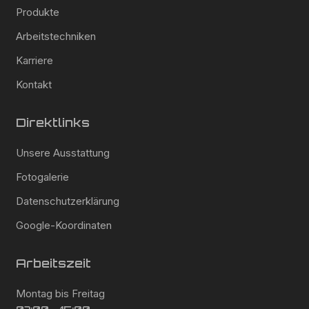
Produkte
Arbeitstechniken
Karriere
Kontakt
Direktlinks
Unsere Ausstattung
Fotogalerie
Datenschutzerklärung
Google-Koordinaten
Arbeitszeit
Montag bis Freitag