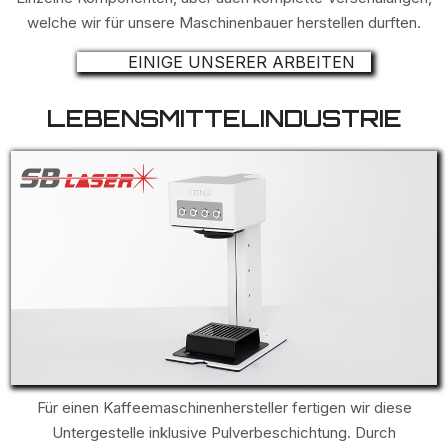
welche wir für unsere Maschinenbauer herstellen durften.
EINIGE UNSERER ARBEITEN
LEBENSMITTELINDUSTRIE
Für einen Kaffeemaschinenhersteller fertigen wir diese
Untergestelle inklusive Pulverbeschichtung. Durch