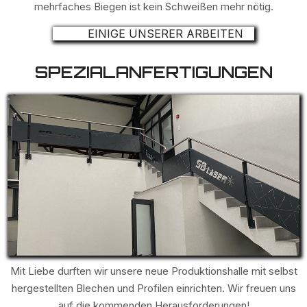
mehrfaches Biegen ist kein Schweißen mehr nötig.
EINIGE UNSERER ARBEITEN
SPEZIALANFERTIGUNGEN
Mit Liebe durften wir unsere neue Produktionshalle mit selbst
hergestellten Blechen und Profilen einrichten. Wir freuen uns
auf die kommenden Herausforderungen!