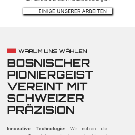
EINIGE UNSERER ARBEITEN
WARUM UNS WÄHLEN
BOSNISCHER
PIONIERGEIST
VEREINT MIT
SCHWEIZER
PRÄZISION
Innovative Technologie:
Wir nutzen die