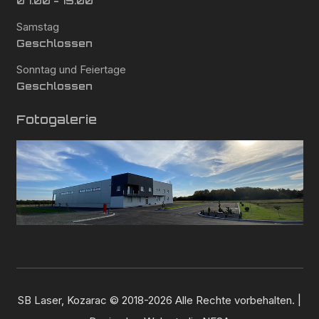
07:00 - 15:00
Samstag
Geschlossen
Sonntag und Feiertage
Geschlossen
Fotogalerie
SB Laser, Kozarac © 2018-2026 Alle Rechte vorbehalten. |