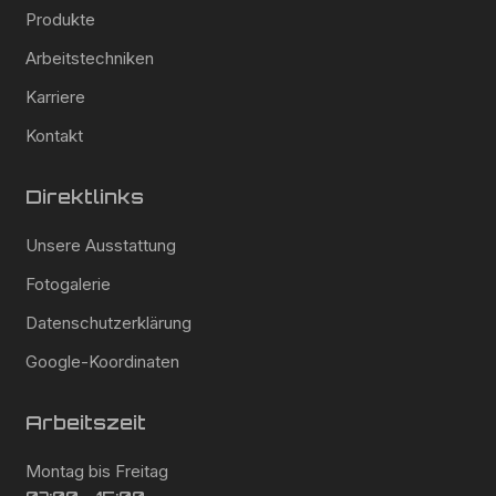
Produkte
Arbeitstechniken
Karriere
Kontakt
Direktlinks
Unsere Ausstattung
Fotogalerie
Datenschutzerklärung
Google-Koordinaten
Arbeitszeit
Montag bis Freitag