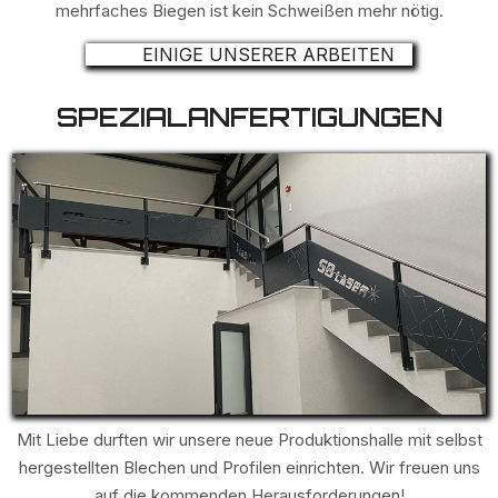
mehrfaches Biegen ist kein Schweißen mehr nötig.
EINIGE UNSERER ARBEITEN
SPEZIALANFERTIGUNGEN
Mit Liebe durften wir unsere neue Produktionshalle mit selbst
hergestellten Blechen und Profilen einrichten. Wir freuen uns
auf die kommenden Herausforderungen!