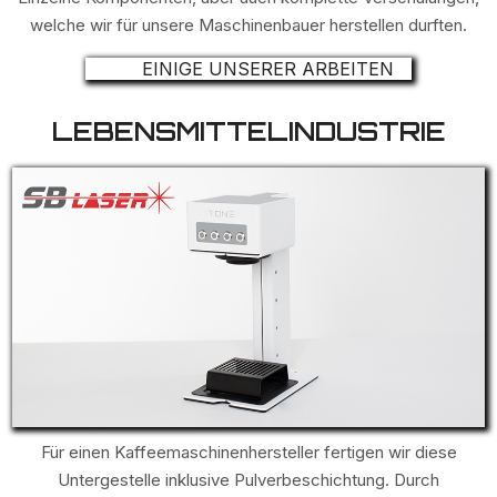
welche wir für unsere Maschinenbauer herstellen durften.
EINIGE UNSERER ARBEITEN
LEBENSMITTELINDUSTRIE
Für einen Kaffeemaschinenhersteller fertigen wir diese
Untergestelle inklusive Pulverbeschichtung. Durch