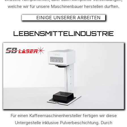
welche wir für unsere Maschinenbauer herstellen durften.
EINIGE UNSERER ARBEITEN
LEBENSMITTELINDUSTRIE
Für einen Kaffeemaschinenhersteller fertigen wir diese
Untergestelle inklusive Pulverbeschichtung. Durch