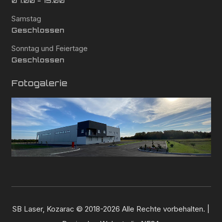
07:00 - 15:00
Samstag
Geschlossen
Sonntag und Feiertage
Geschlossen
Fotogalerie
SB Laser, Kozarac © 2018-2026 Alle Rechte vorbehalten. |