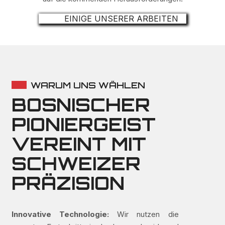
EINIGE UNSERER ARBEITEN
WARUM UNS WÄHLEN
BOSNISCHER
PIONIERGEIST
VEREINT MIT
SCHWEIZER
PRÄZISION
Innovative Technologie:
Wir nutzen die