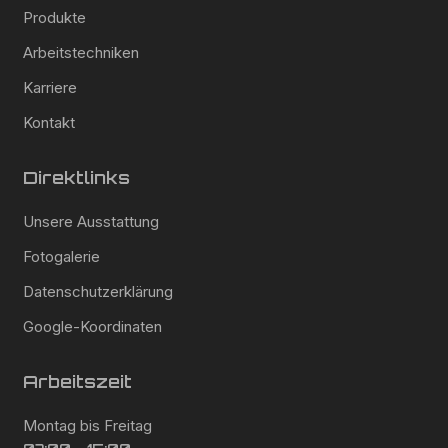
Produkte
Arbeitstechniken
Karriere
Kontakt
Direktlinks
Unsere Ausstattung
Fotogalerie
Datenschutzerklärung
Google-Koordinaten
Arbeitszeit
Montag bis Freitag