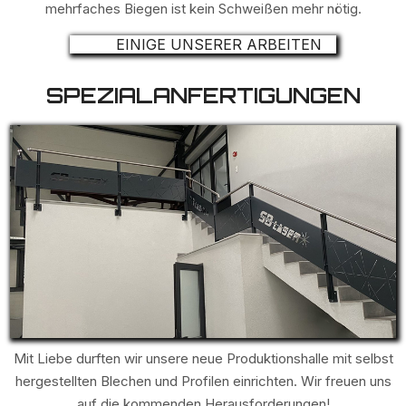
mehrfaches Biegen ist kein Schweißen mehr nötig.
EINIGE UNSERER ARBEITEN
SPEZIALANFERTIGUNGEN
Mit Liebe durften wir unsere neue Produktionshalle mit selbst
hergestellten Blechen und Profilen einrichten. Wir freuen uns
auf die kommenden Herausforderungen!