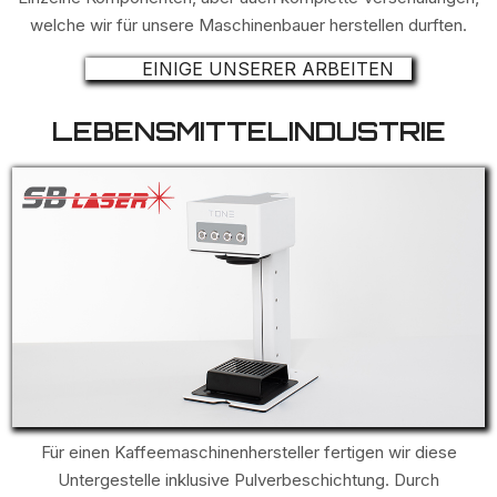
welche wir für unsere Maschinenbauer herstellen durften.
EINIGE UNSERER ARBEITEN
LEBENSMITTELINDUSTRIE
Für einen Kaffeemaschinenhersteller fertigen wir diese
Untergestelle inklusive Pulverbeschichtung. Durch