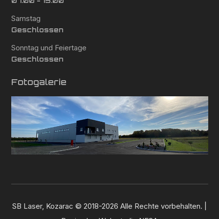
07:00 - 15:00
Samstag
Geschlossen
Sonntag und Feiertage
Geschlossen
Fotogalerie
SB Laser, Kozarac © 2018-2026 Alle Rechte vorbehalten. |