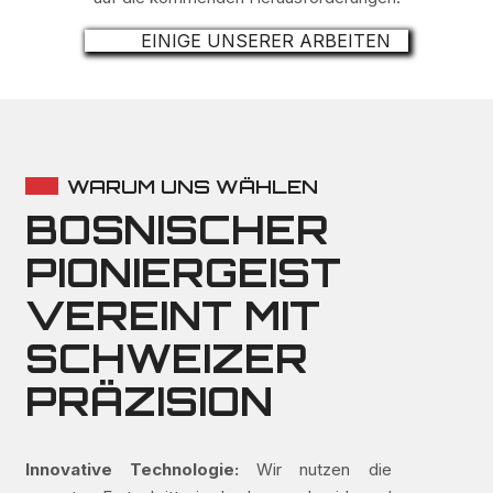
EINIGE UNSERER ARBEITEN
WARUM UNS WÄHLEN
BOSNISCHER
PIONIERGEIST
VEREINT MIT
SCHWEIZER
PRÄZISION
Innovative Technologie:
Wir nutzen die