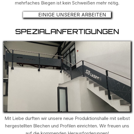
mehrfaches Biegen ist kein Schweißen mehr nötig.
EINIGE UNSERER ARBEITEN
SPEZIALANFERTIGUNGEN
Mit Liebe durften wir unsere neue Produktionshalle mit selbst
hergestellten Blechen und Profilen einrichten. Wir freuen uns
auf die kommenden Herausforderungen!