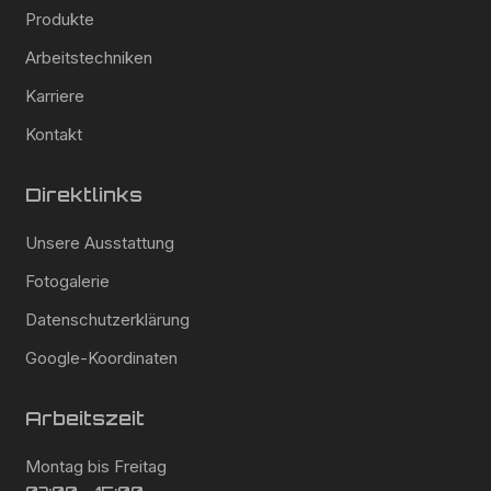
Produkte
Arbeitstechniken
Karriere
Kontakt
Direktlinks
Unsere Ausstattung
Fotogalerie
Datenschutzerklärung
Google-Koordinaten
Arbeitszeit
Montag bis Freitag